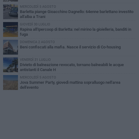
MERCOLEDÌ 5 AGOSTO
Barletta piange Gioacchino Dagnello: 64enne barlettano investito
all'alba a Trani
GIOVEDÌ 30 LUGLIO
Rapina all'Ipercoop di Barletta: nel mirino la gioielleria, banditi in
fuga
DOMENICA 2 AGOSTO
Beni confiscati alla mafia. Nasce il servizio di Co-housing
VENERDÌ 31 LUGLIO
Divieto di balneazione revocato, tornano balneabili le acque
antistanti il Canale H
MERCOLEDÌ 5 AGOSTO
Jova Summer Party, giovedì mattina sopralluogo nell'area
dell'evento