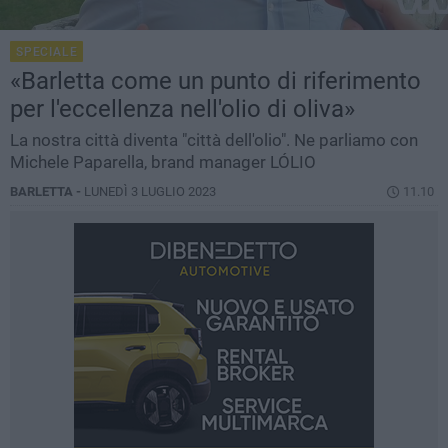
SPECIALE
«Barletta come un punto di riferimento
per l'eccellenza nell'olio di oliva»
La nostra città diventa "città dell'olio". Ne parliamo con
Michele Paparella, brand manager LÓLIO
BARLETTA -
LUNEDÌ 3 LUGLIO 2023
11.10