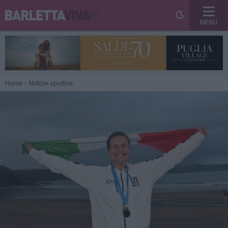
MENU
Home
Notizie sportive