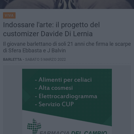
VIVA
Indossare l'arte: il progetto del
customizer Davide Di Lernia
Il giovane barlettano di soli 21 anni che firma le scarpe
di Sfera Ebbasta e J Balvin
BARLETTA -
SABATO 5 MARZO 2022