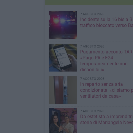
7 AGOSTO 2026
Incidente sulla 16 bis a Ba
traffico bloccato verso Ba
7 AGOSTO 2026
Pagamento acconto TARI
«Pago PA e F24
temporaneamente non
disponibili»
7 AGOSTO 2026
In reparto senza aria
condizionata, «ci siamo p
ventilatori da casa»
7 AGOSTO 2026
Da estetista a imprenditri
storia di Mariangela Nev