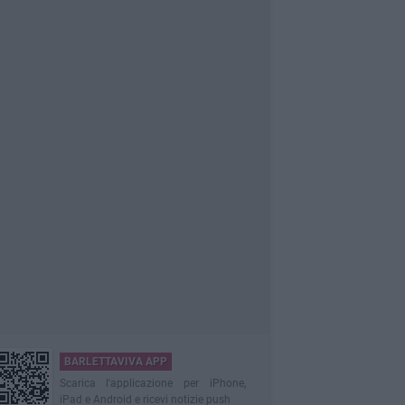
BARLETTAVIVA APP
Scarica l'applicazione per iPhone,
iPad e Android e ricevi notizie push