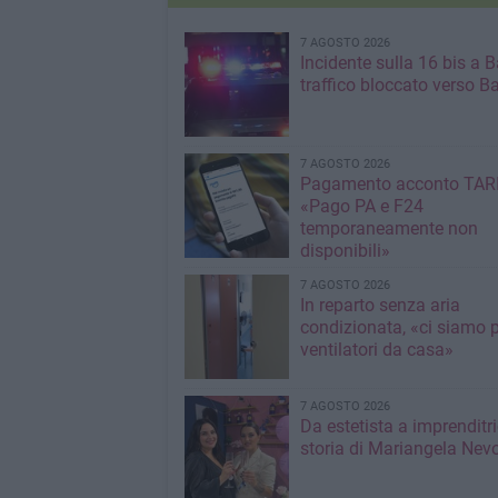
7 AGOSTO 2026
Incidente sulla 16 bis a Ba
traffico bloccato verso Ba
7 AGOSTO 2026
Pagamento acconto TARI
«Pago PA e F24
temporaneamente non
disponibili»
7 AGOSTO 2026
In reparto senza aria
condizionata, «ci siamo p
ventilatori da casa»
7 AGOSTO 2026
Da estetista a imprenditri
storia di Mariangela Nev