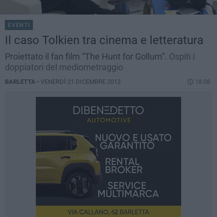
EVENTI
Il caso Tolkien tra cinema e letteratura
Proiettato il fan film “The Hunt for Gollum”.
Ospiti i
doppiatori del mediometraggio
BARLETTA -
VENERDÌ 21 DICEMBRE 2012
18.08