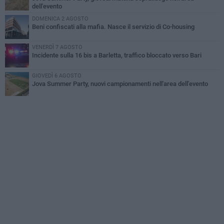
dell'evento
DOMENICA 2 AGOSTO
Beni confiscati alla mafia. Nasce il servizio di Co-housing
VENERDÌ 7 AGOSTO
Incidente sulla 16 bis a Barletta, traffico bloccato verso Bari
GIOVEDÌ 6 AGOSTO
Jova Summer Party, nuovi campionamenti nell'area dell'evento