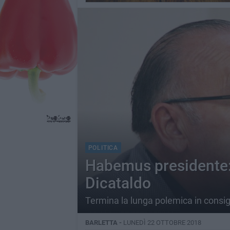
POLITICA
Habemus presidente: 
Dicataldo
Termina la lunga polemica in consi
BARLETTA -
LUNEDÌ 22 OTTOBRE 2018