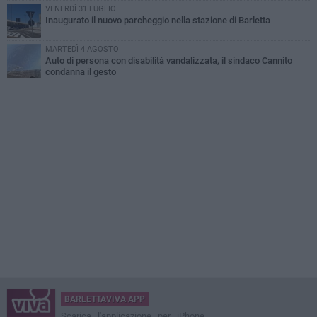
VENERDÌ 31 LUGLIO
Inaugurato il nuovo parcheggio nella stazione di Barletta
MARTEDÌ 4 AGOSTO
Auto di persona con disabilità vandalizzata, il sindaco Cannito
condanna il gesto
BARLETTAVIVA APP
Scarica l'applicazione per iPhone,