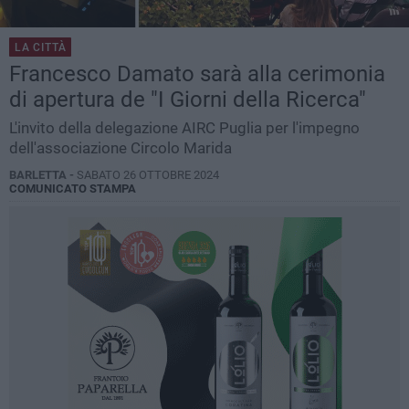
LA CITTÀ
Francesco Damato sarà alla cerimonia
di apertura de "I Giorni della Ricerca"
L'invito della delegazione AIRC Puglia per l'impegno
dell'associazione Circolo Marida
BARLETTA -
SABATO 26 OTTOBRE 2024
COMUNICATO STAMPA