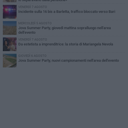
VENERDÌ 7 AGOSTO
Incidente sulla 16 bis a Barletta, traffico bloccato verso Bari
MERCOLEDÌ 5 AGOSTO
Jova Summer Party, giovedì mattina sopralluogo nell'area
dell'evento
VENERDÌ 7 AGOSTO
Da estetista a imprenditrice: la storia di Mariangela Nevola
GIOVEDÌ 6 AGOSTO
Jova Summer Party, nuovi campionamenti nell'area dell'evento