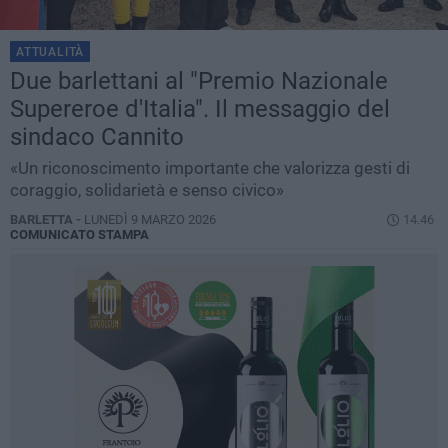
ATTUALITÀ
Due barlettani al "Premio Nazionale
Supereroe d'Italia". Il messaggio del
sindaco Cannito
«Un riconoscimento importante che valorizza gesti di
coraggio, solidarietà e senso civico»
BARLETTA -
LUNEDÌ 9 MARZO 2026
14.46
COMUNICATO STAMPA