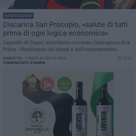
ASSOCIAZIONI
Discarica San Procopio, «salute di tutti
prima di ogni logica economica»
L'appello di Cianci, presidente comitato Operazione Aria
Pulita: «Raddoppio dei disagi e dell'inquinamento»
BARLETTA -
LUNEDÌ 8 LUGLIO 2024
15.53
COMUNICATO STAMPA