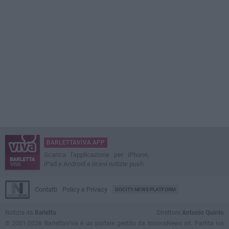
BARLETTAVIVA APP
Scarica l'applicazione per iPhone,
iPad e Android e ricevi notizie push
Contatti
Policy e Privacy
GOCITY NEWS PLATFORM
Notizie da
Barletta
Direttore
Antonio Quinto
© 2001-2026 BarlettaViva è un portale gestito da InnovaNews srl. Partita iva