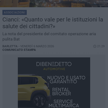
ASSOCIAZIONI
Cianci: «Quanto vale per le istituzioni la
salute dei cittadini?»
La nota del presidente del comitato operazione aria
pulita Bat
BARLETTA -
VENERDÌ 6 MARZO 2026
21.29
COMUNICATO STAMPA