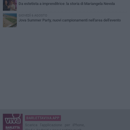
Da estetista a imprenditrice: la storia di Mariangela Nevola
GIOVEDÌ 6 AGOSTO
Jova Summer Party, nuovi campionamenti nell'area dell'evento
BARLETTAVIVA APP
Scarica l'applicazione per iPhone,