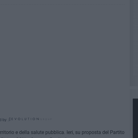
d by
ritorio e della salute pubblica. Ieri, su proposta del Partito