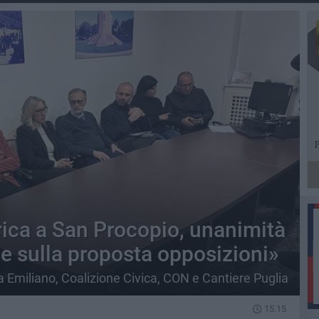
ica a San Procopio, unanimità
e sulla proposta opposizioni»
a Emiliano, Coalizione Civica, CON e Cantiere Puglia
15.15