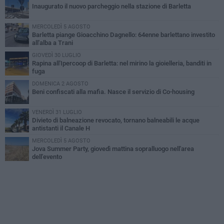
Inaugurato il nuovo parcheggio nella stazione di Barletta
MERCOLEDÌ 5 AGOSTO
Barletta piange Gioacchino Dagnello: 64enne barlettano investito
all'alba a Trani
GIOVEDÌ 30 LUGLIO
Rapina all'Ipercoop di Barletta: nel mirino la gioielleria, banditi in
fuga
DOMENICA 2 AGOSTO
Beni confiscati alla mafia. Nasce il servizio di Co-housing
VENERDÌ 31 LUGLIO
Divieto di balneazione revocato, tornano balneabili le acque
antistanti il Canale H
MERCOLEDÌ 5 AGOSTO
Jova Summer Party, giovedì mattina sopralluogo nell'area
dell'evento