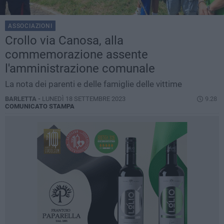
ASSOCIAZIONI
Crollo via Canosa, alla
commemorazione assente
l'amministrazione comunale
La nota dei parenti e delle famiglie delle vittime
BARLETTA -
LUNEDÌ 18 SETTEMBRE 2023
9.28
COMUNICATO STAMPA