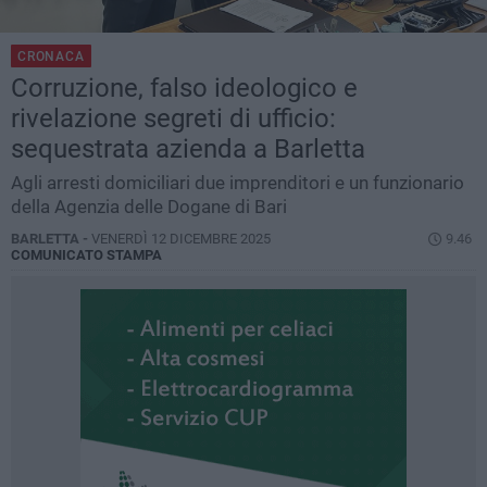
CRONACA
Corruzione, falso ideologico e
rivelazione segreti di ufficio:
sequestrata azienda a Barletta
Agli arresti domiciliari due imprenditori e un funzionario
della Agenzia delle Dogane di Bari
BARLETTA -
VENERDÌ 12 DICEMBRE 2025
9.46
COMUNICATO STAMPA