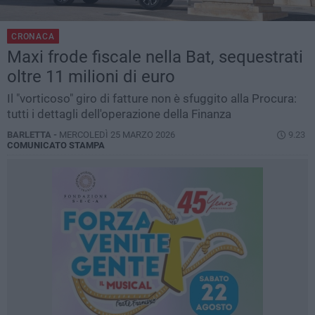
CRONACA
Maxi frode fiscale nella Bat, sequestrati
oltre 11 milioni di euro
Il "vorticoso" giro di fatture non è sfuggito alla Procura:
tutti i dettagli dell'operazione della Finanza
BARLETTA -
MERCOLEDÌ 25 MARZO 2026
9.23
COMUNICATO STAMPA