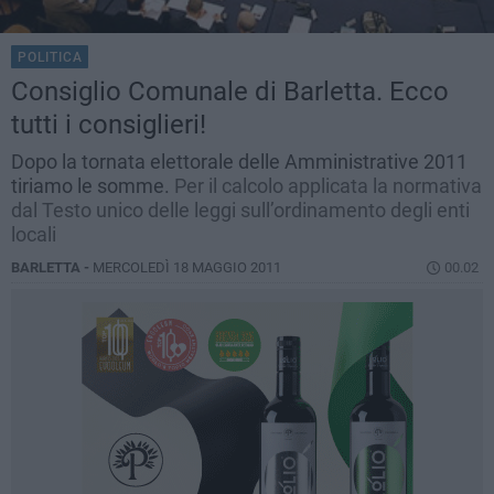
POLITICA
Consiglio Comunale di Barletta. Ecco
tutti i consiglieri!
Dopo la tornata elettorale delle Amministrative 2011
tiriamo le somme.
Per il calcolo applicata la normativa
dal Testo unico delle leggi sull’ordinamento degli enti
locali
BARLETTA -
MERCOLEDÌ 18 MAGGIO 2011
00.02