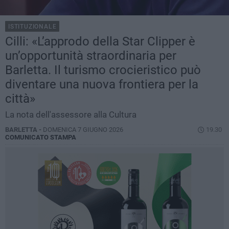
ISTITUZIONALE
Cilli: «L’approdo della Star Clipper è
un’opportunità straordinaria per
Barletta. Il turismo crocieristico può
diventare una nuova frontiera per la
città»
La nota dell'assessore alla Cultura
BARLETTA -
DOMENICA 7 GIUGNO 2026
19.30
COMUNICATO STAMPA