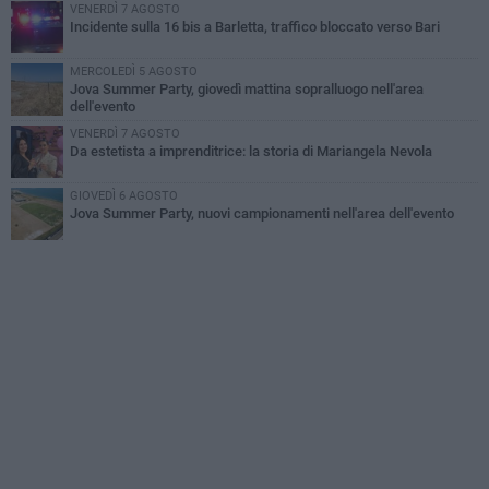
VENERDÌ 7 AGOSTO
Incidente sulla 16 bis a Barletta, traffico bloccato verso Bari
MERCOLEDÌ 5 AGOSTO
Jova Summer Party, giovedì mattina sopralluogo nell'area
dell'evento
VENERDÌ 7 AGOSTO
Da estetista a imprenditrice: la storia di Mariangela Nevola
GIOVEDÌ 6 AGOSTO
Jova Summer Party, nuovi campionamenti nell'area dell'evento