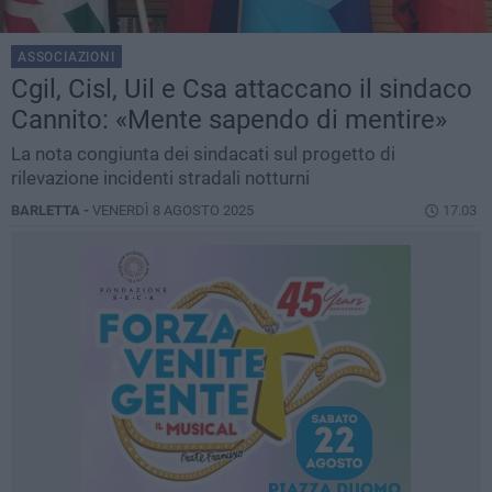
ASSOCIAZIONI
Cgil, Cisl, Uil e Csa attaccano il sindaco
Cannito: «Mente sapendo di mentire»
La nota congiunta dei sindacati sul progetto di
rilevazione incidenti stradali notturni
BARLETTA -
VENERDÌ 8 AGOSTO 2025
17.03