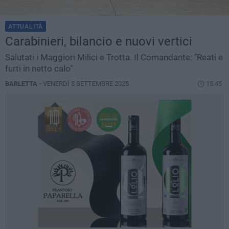
ATTUALITÀ
Carabinieri, bilancio e nuovi vertici
Salutati i Maggiori Milici e Trotta. Il Comandante: "Reati e
furti in netto calo"
BARLETTA -
VENERDÌ 5 SETTEMBRE 2025
15.45