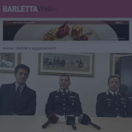
Home
Notizie e aggiornamenti