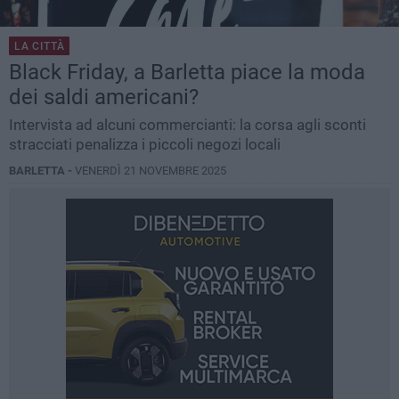
LA CITTÀ
Black Friday, a Barletta piace la moda
dei saldi americani?
Intervista ad alcuni commercianti: la corsa agli sconti
stracciati penalizza i piccoli negozi locali
BARLETTA -
VENERDÌ 21 NOVEMBRE 2025