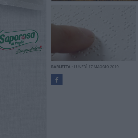
BARLETTA -
LUNEDÌ 17 MAGGIO 2010