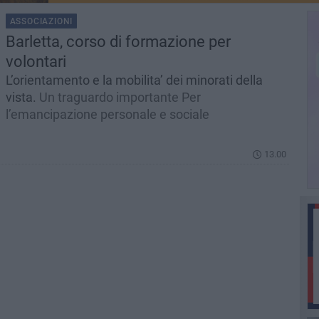
ASSOCIAZIONI
Barletta, corso di formazione per
volontari
L’orientamento e la mobilita’ dei minorati della
vista.
Un traguardo importante Per
l’emancipazione personale e sociale
13.00