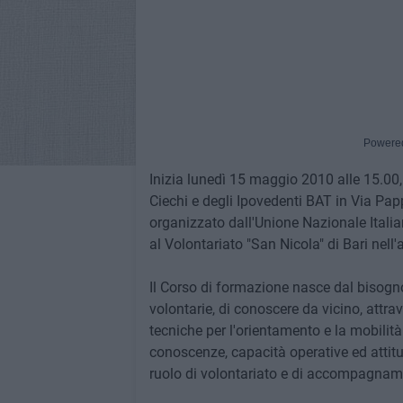
Powere
Inizia lunedì 15 maggio 2010 alle 15.00, 
Ciechi e degli Ipovedenti BAT in Via Papp
organizzato dall'Unione Nazionale Italia
al Volontariato "San Nicola" di Bari nell
Il Corso di formazione nasce dal bisog
volontarie, di conoscere da vicino, attrav
tecniche per l'orientamento e la mobilit
conoscenze, capacità operative ed attitu
ruolo di volontariato e di accompagnam