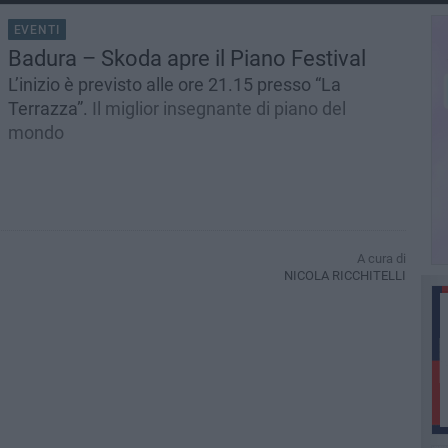
EVENTI
Badura – Skoda apre il Piano Festival
L’inizio è previsto alle ore 21.15 presso “La
Terrazza”.
Il miglior insegnante di piano del
mondo
A cura di
NICOLA RICCHITELLI