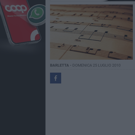
BARLETTA -
DOMENICA 25 LUGLIO 2010