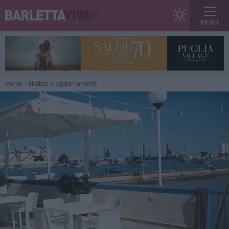
MENU
Home
Notizie e aggiornamenti