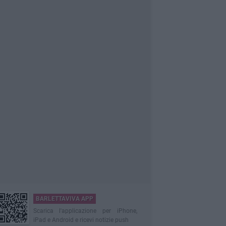
BARLETTAVIVA APP
Scarica l'applicazione per iPhone,
iPad e Android e ricevi notizie push