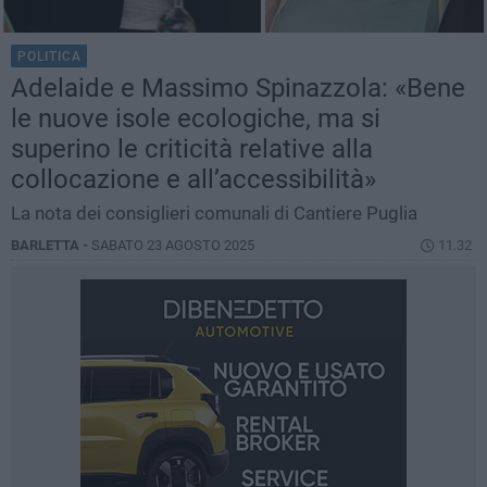
POLITICA
Adelaide e Massimo Spinazzola: «Bene
le nuove isole ecologiche, ma si
superino le criticità relative alla
collocazione e all’accessibilità»
La nota dei consiglieri comunali di Cantiere Puglia
BARLETTA -
SABATO 23 AGOSTO 2025
11.32