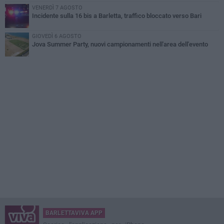
VENERDÌ 7 AGOSTO
Incidente sulla 16 bis a Barletta, traffico bloccato verso Bari
GIOVEDÌ 6 AGOSTO
Jova Summer Party, nuovi campionamenti nell'area dell'evento
BARLETTAVIVA APP