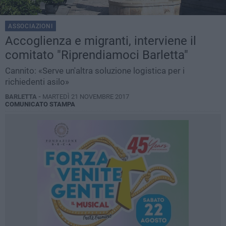
ASSOCIAZIONI
Accoglienza e migranti, interviene il
comitato "Riprendiamoci Barletta"
Cannito: «Serve un'altra soluzione logistica per i
richiedenti asilo»
BARLETTA -
MARTEDÌ 21 NOVEMBRE 2017
COMUNICATO STAMPA