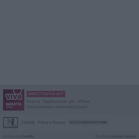
BARLETTAVIVA APP
Scarica l'applicazione per iPhone,
iPad e Android e ricevi notizie push
Contatti
Policy e Privacy
GOCITY NEWS PLATFORM
Notizie da
Barletta
Direttore
Antonio Quinto