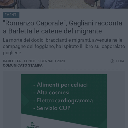
EVENTI
"Romanzo Caporale", Gagliani racconta
a Barletta le catene del migrante
La morte dei dodici braccianti e migranti, avvenuta nelle
campagne del foggiano, ha ispirato il libro sul caporalato
pugliese
BARLETTA -
LUNEDÌ 6 GENNAIO 2020
11.04
COMUNICATO STAMPA