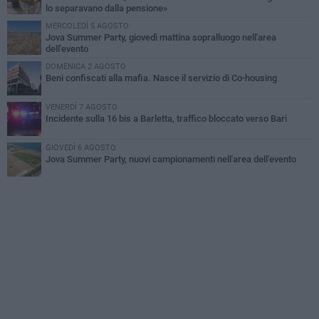
lo separavano dalla pensione»
MERCOLEDÌ 5 AGOSTO
Jova Summer Party, giovedì mattina sopralluogo nell'area
dell'evento
DOMENICA 2 AGOSTO
Beni confiscati alla mafia. Nasce il servizio di Co-housing
VENERDÌ 7 AGOSTO
Incidente sulla 16 bis a Barletta, traffico bloccato verso Bari
GIOVEDÌ 6 AGOSTO
Jova Summer Party, nuovi campionamenti nell'area dell'evento