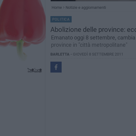
Home
Notizie e aggiornamenti
POLITICA
Abolizione delle province: ecc
Emanato oggi 8 settembre, cambia il
province in "città metropolitane"
BARLETTA -
GIOVEDÌ 8 SETTEMBRE 2011