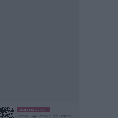
BARLETTAVIVA APP
Scarica l'applicazione per iPhone,