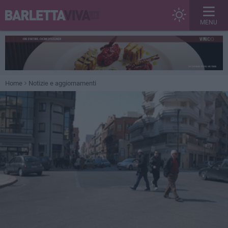
MENU
Home
Notizie e aggiornamenti