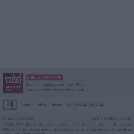
BARLETTAVIVA APP
Scarica l'applicazione per iPhone,
iPad e Android e ricevi notizie push
Contatti
Policy e Privacy
GOCITY NEWS PLATFORM
Notizie da
Barletta
Direttore
Antonio Quinto
© 2001-2026 BarlettaViva è un portale gestito da InnovaNews srl. Partita iva
08059640725. Testata giornalistica telematica registrata presso il Tribunale di