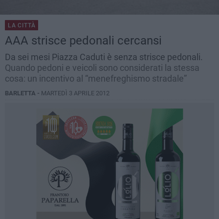
LA CITTÀ
AAA strisce pedonali cercansi
Da sei mesi Piazza Caduti è senza strisce pedonali.
Quando pedoni e veicoli sono considerati la stessa
cosa: un incentivo al “menefreghismo stradale”
BARLETTA -
MARTEDÌ 3 APRILE 2012