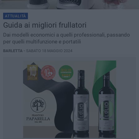
ATTUALITÀ
Guida ai migliori frullatori
Dai modelli economici a quelli professionali, passando
per quelli multifunzione e portatili
BARLETTA -
SABATO 18 MAGGIO 2024