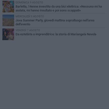
DOMENICA 9 AGOSTO
Barletta, 14enne investita da una bici elettrica: «Nessuno mi ha
aiutata, mi hanno insultato e poi sono scappati»
MERCOLEDÌ 5 AGOSTO
Jova Summer Party, giovedì mattina sopralluogo nell'area
dell'evento
VENERDÌ 7 AGOSTO
Da estetista a imprenditrice: la storia di Mariangela Nevola