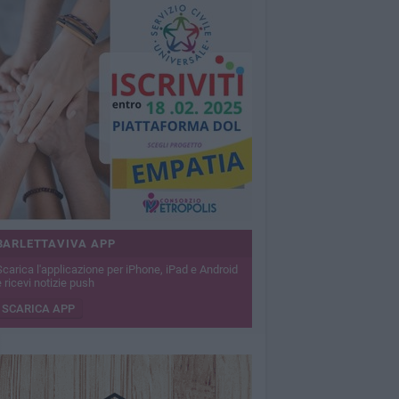
BARLETTAVIVA APP
Scarica l'applicazione per iPhone, iPad e Android
 ricevi notizie push
SCARICA APP