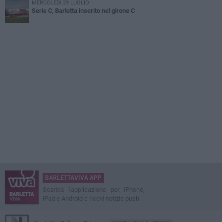
MERCOLEDÌ 29 LUGLIO
Serie C, Barletta inserito nel girone C
BARLETTAVIVA APP
Scarica l'applicazione per iPhone,
iPad e Android e ricevi notizie push