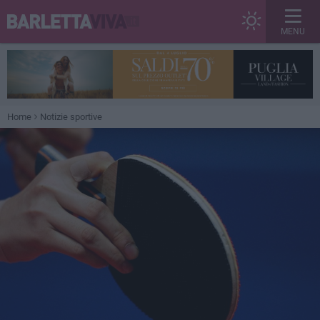
MENU
Home
Notizie sportive