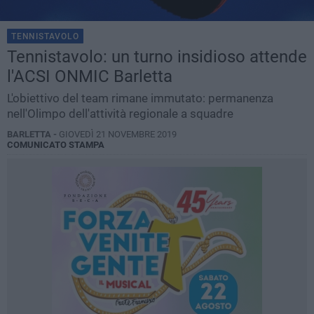
TENNISTAVOLO
Tennistavolo: un turno insidioso attende
l'ACSI ONMIC Barletta
L'obiettivo del team rimane immutato: permanenza
nell'Olimpo dell'attività regionale a squadre
BARLETTA -
GIOVEDÌ 21 NOVEMBRE 2019
COMUNICATO STAMPA