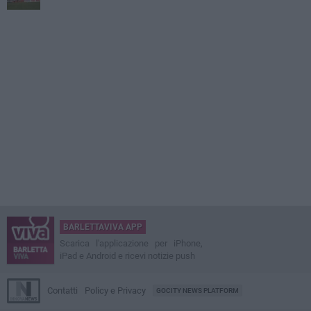
BARLETTAVIVA APP
Scarica l'applicazione per iPhone,
iPad e Android e ricevi notizie push
Contatti
Policy e Privacy
GOCITY NEWS PLATFORM