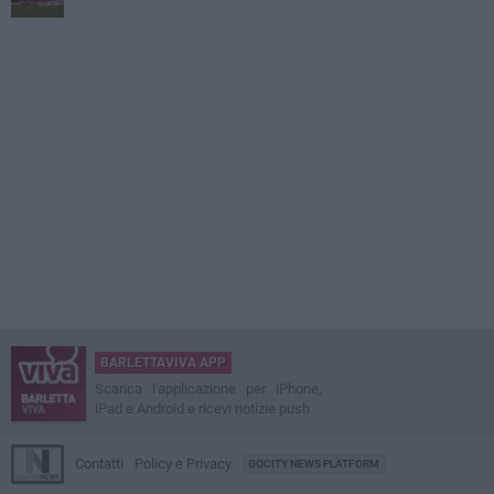
BARLETTAVIVA APP
Scarica l'applicazione per iPhone,
iPad e Android e ricevi notizie push
Contatti
Policy e Privacy
GOCITY NEWS PLATFORM