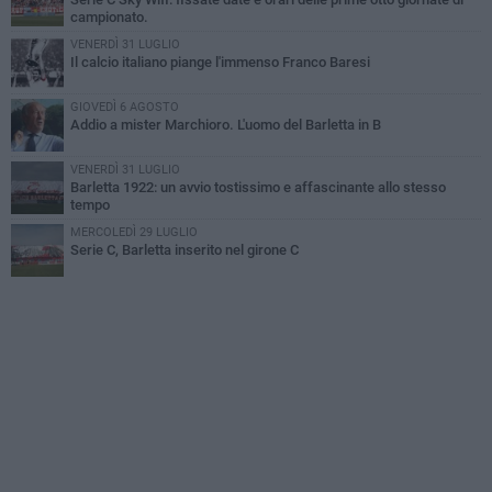
campionato.
VENERDÌ 31 LUGLIO
Il calcio italiano piange l'immenso Franco Baresi
GIOVEDÌ 6 AGOSTO
Addio a mister Marchioro. L'uomo del Barletta in B
VENERDÌ 31 LUGLIO
Barletta 1922: un avvio tostissimo e affascinante allo stesso
tempo
MERCOLEDÌ 29 LUGLIO
Serie C, Barletta inserito nel girone C