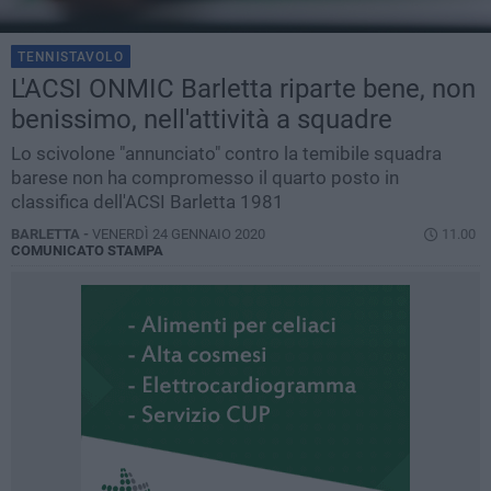
TENNISTAVOLO
L'ACSI ONMIC Barletta riparte bene, non
benissimo, nell'attività a squadre
Lo scivolone "annunciato" contro la temibile squadra
barese non ha compromesso il quarto posto in
classifica dell'ACSI Barletta 1981
BARLETTA -
VENERDÌ 24 GENNAIO 2020
11.00
COMUNICATO STAMPA