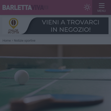
MENU
Home
Notizie sportive