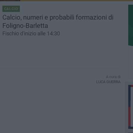
CALCIO
Calcio, numeri e probabili formazioni di
Foligno-Barletta
Fischio d'inizio alle 14:30
A cura di
LUCA GUERRA