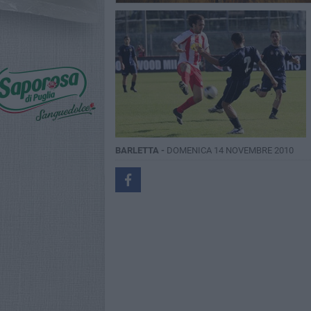
BARLETTA -
DOMENICA 14 NOVEMBRE 2010