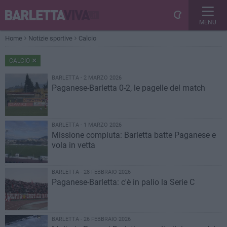
MENU
Home
Notizie sportive
Calcio
CALCIO
BARLETTA - 2 MARZO 2026
Paganese-Barletta 0-2, le pagelle del match
BARLETTA - 1 MARZO 2026
Missione compiuta: Barletta batte Paganese e
vola in vetta
BARLETTA - 28 FEBBRAIO 2026
Paganese-Barletta: c'è in palio la Serie C
BARLETTA - 26 FEBBRAIO 2026