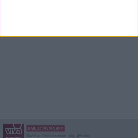
BARLETTAVIVA APP
Scarica l'applicazione per iPhone,