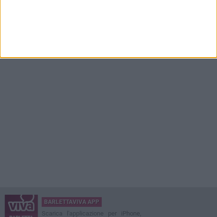
BARLETTAVIVA APP
Scarica l'applicazione per iPhone,