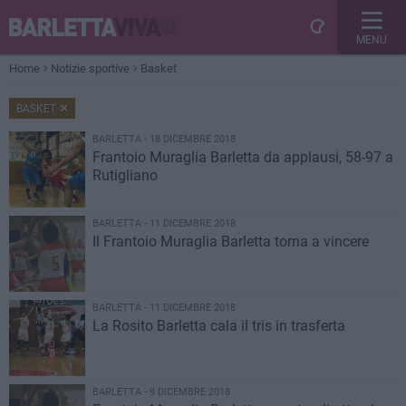
MENU
Home
Notizie sportive
Basket
BASKET
BARLETTA - 18 DICEMBRE 2018
Frantoio Muraglia Barletta da applausi, 58-97 a
Rutigliano​
BARLETTA - 11 DICEMBRE 2018
Il Frantoio Muraglia Barletta torna a vincere
BARLETTA - 11 DICEMBRE 2018
La Rosito Barletta cala il tris in trasferta
BARLETTA - 9 DICEMBRE 2018