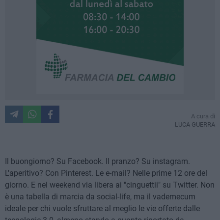
A cura di
LUCA GUERRA
Il buongiorno? Su Facebook. Il pranzo? Su instagram.
L'aperitivo? Con Pinterest. Le e-mail? Nelle prime 12 ore del
giorno. E nel weekend via libera ai "cinguettii" su Twitter. Non
è una tabella di marcia da social-life, ma il vademecum
ideale per chi vuole sfruttare al meglio le vie offerte dalle