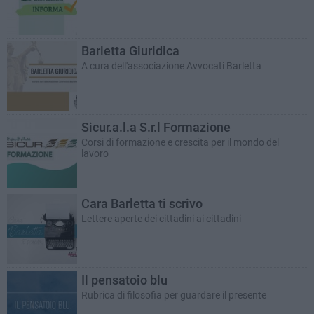
Barletta Giuridica
A cura dell'associazione Avvocati Barletta
Sicur.a.l.a S.r.l Formazione
Corsi di formazione e crescita per il mondo del
lavoro
Cara Barletta ti scrivo
Lettere aperte dei cittadini ai cittadini
Il pensatoio blu
Rubrica di filosofia per guardare il presente