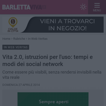
MENU
Home
Rubriche
In Web Veritas
IN WEB VERITAS
Vita 2.0, istruzioni per l'uso: tempi e
modi dei social network
Come essere più visibili, senza rendersi invisibili nella
vita reale
DOMENICA 27 APRILE 2014