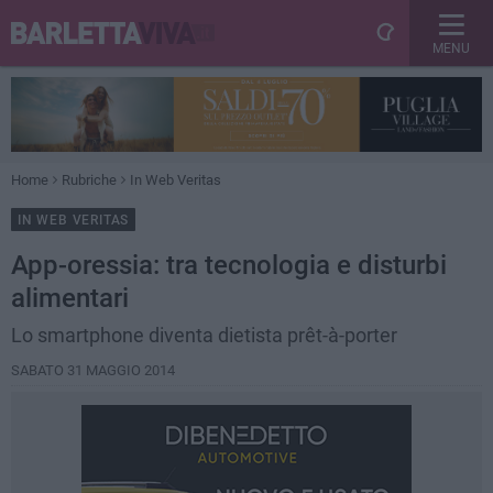
MENU
Home
Rubriche
In Web Veritas
IN WEB VERITAS
App-oressia: tra tecnologia e disturbi
alimentari
Lo smartphone diventa dietista prêt-à-porter
SABATO 31 MAGGIO 2014