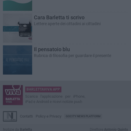
Cara Barletta ti scrivo
Lettere aperte dei cittadini ai cittadini
Il pensatoio blu
Rubrica di filosofia per guardare il presente
BARLETTAVIVA APP
Scarica l'applicazione per iPhone,
iPad e Android e ricevi notizie push
Contatti
Policy e Privacy
GOCITY NEWS PLATFORM
Notizie da
Barletta
Direttore
Antonio Quinto