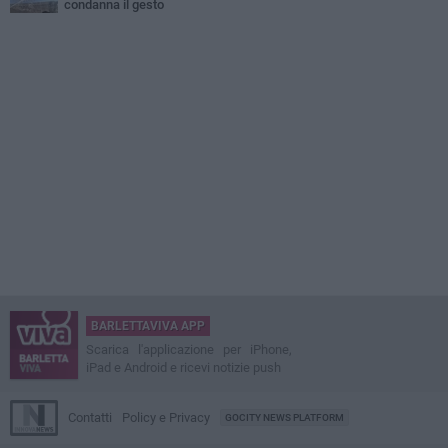
condanna il gesto
BARLETTAVIVA APP
Scarica l'applicazione per iPhone,
iPad e Android e ricevi notizie push
Contatti
Policy e Privacy
GOCITY NEWS PLATFORM