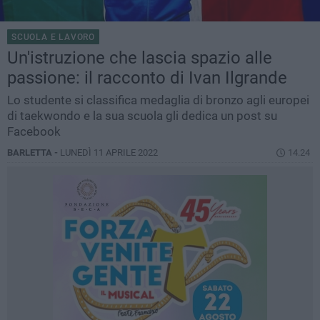
SCUOLA E LAVORO
Un'istruzione che lascia spazio alle
passione: il racconto di Ivan Ilgrande
Lo studente si classifica medaglia di bronzo agli europei
di taekwondo e la sua scuola gli dedica un post su
Facebook
BARLETTA -
LUNEDÌ 11 APRILE 2022
14.24