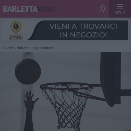
MENU
Home
Notizie e aggiornamenti