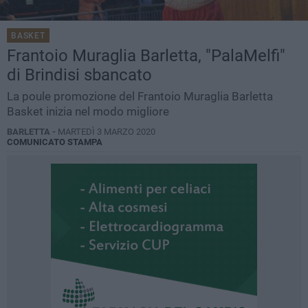
BASKET
Frantoio Muraglia Barletta, "PalaMelfi"
di Brindisi sbancato
La poule promozione del Frantoio Muraglia Barletta
Basket inizia nel modo migliore
BARLETTA -
MARTEDÌ 3 MARZO 2020
COMUNICATO STAMPA