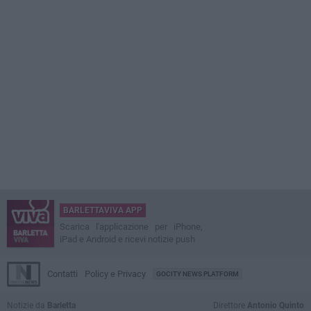
BARLETTAVIVA APP
Scarica l'applicazione per iPhone,
iPad e Android e ricevi notizie push
Contatti
Policy e Privacy
GOCITY NEWS PLATFORM
Notizie da
Barletta
Direttore
Antonio Quinto