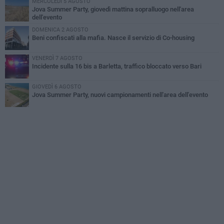
MERCOLEDÌ 5 AGOSTO
Jova Summer Party, giovedì mattina sopralluogo nell'area
dell'evento
DOMENICA 2 AGOSTO
Beni confiscati alla mafia. Nasce il servizio di Co-housing
VENERDÌ 7 AGOSTO
Incidente sulla 16 bis a Barletta, traffico bloccato verso Bari
GIOVEDÌ 6 AGOSTO
Jova Summer Party, nuovi campionamenti nell'area dell'evento