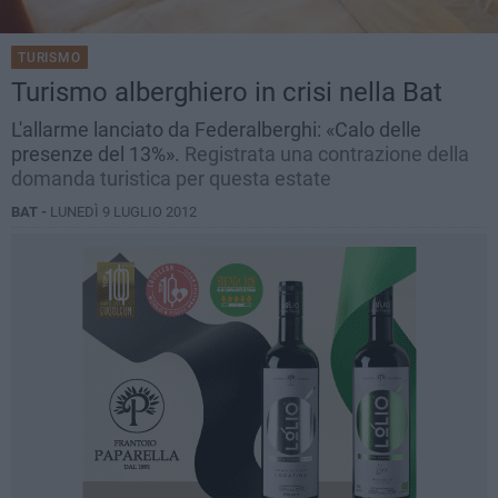
TURISMO
Turismo alberghiero in crisi nella Bat
L'allarme lanciato da Federalberghi: «Calo delle
presenze del 13%».
Registrata una contrazione della
domanda turistica per questa estate
BAT -
LUNEDÌ 9 LUGLIO 2012