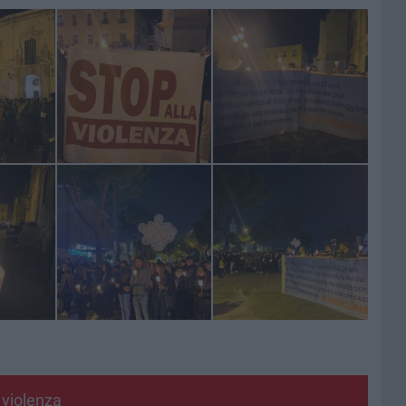
 violenza