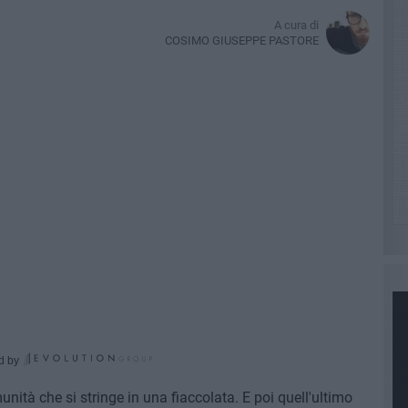
A cura di
COSIMO GIUSEPPE PASTORE
d by
unità che si stringe in una fiaccolata. E poi quell'ultimo