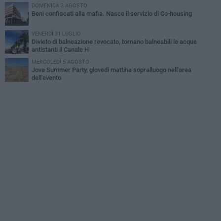
DOMENICA 2 AGOSTO
Beni confiscati alla mafia. Nasce il servizio di Co-housing
VENERDÌ 31 LUGLIO
Divieto di balneazione revocato, tornano balneabili le acque
antistanti il Canale H
MERCOLEDÌ 5 AGOSTO
Jova Summer Party, giovedì mattina sopralluogo nell'area
dell'evento