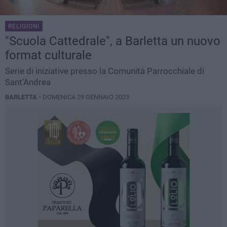
RELIGIONI
"Scuola Cattedrale", a Barletta un nuovo
format culturale
Serie di iniziative presso la Comunità Parrocchiale di
Sant’Andrea
BARLETTA -
DOMENICA 29 GENNAIO 2023